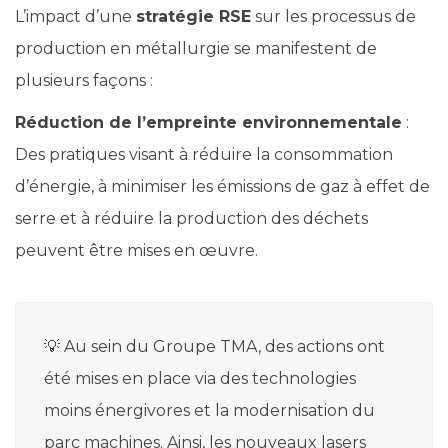
L’impact d’une
stratégie RSE
sur les processus de
production en métallurgie se manifestent de
plusieurs façons :
Réduction de l’empreinte environnementale
:
Des pratiques visant à réduire la consommation
d’énergie, à minimiser les émissions de gaz à effet de
serre et à réduire la production des déchets
peuvent être mises en œuvre.
💡 Au sein du Groupe TMA, des actions ont
été mises en place via des technologies
moins énergivores et la modernisation du
parc machines. Ainsi, les nouveaux lasers