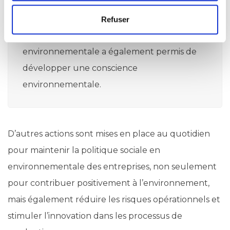
consommation des dépenses énergétiques,
indicateur de la consommation d’eau. La
Refuser
mise en place d’une charte
environnementale a également permis de
développer une conscience
environnementale.
D’autres actions sont mises en place au quotidien
pour maintenir la politique sociale en
environnementale des entreprises, non seulement
pour contribuer positivement à l’environnement,
mais également réduire les risques opérationnels et
stimuler l’innovation dans les processus de