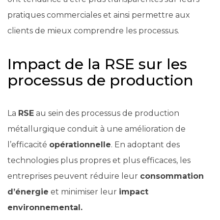
pratiques commerciales et ainsi permettre aux
clients de mieux comprendre les processus.
Impact de la RSE sur les
processus de production
La
RSE
au sein des processus de production
métallurgique conduit à une amélioration de
l’efficacité
opérationnelle
. En adoptant des
technologies plus propres et plus efficaces, les
entreprises peuvent réduire leur
consommation
d’énergie
et minimiser leur
impact
environnemental.