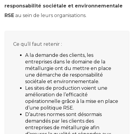
responsabilité sociétale et environnementale
RSE
au sein de leurs organisations.
Ce qu’il faut retenir :
A la demande des clients, les
entreprises dans le domaine de la
métallurgie ont du mettre en place
une démarche de responsabilité
sociétale et environnementale.
Les sites de production voient une
amélioration de l’efficacité
opérationnelle grâce à la mise en place
d’une politique RSE.
D’autres normes sont désormais
demandés par les clients des
entreprises de métallurgie afin