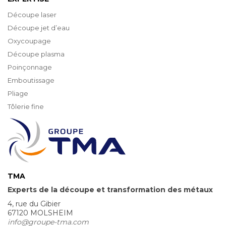
Découpe laser
Découpe jet d’eau
Oxycoupage
Découpe plasma
Poinçonnage
Emboutissage
Pliage
Tôlerie fine
TMA
Experts de la découpe et transformation des métaux
4, rue du Gibier
67120 MOLSHEIM
info@groupe-tma.com