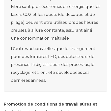
Fibre sont plus économes en énergie que les
lasers CO2 et les robots (de découpe et de
pliage) peuvent être utilisés lors des heures
creuses, à allure constante, assurant ainsi
une consommation maîtrisée.
D’autres actions telles que le changement
pour des lumières LED, des détecteurs de
présence, la digitalisation des processus, le
recyclage, etc. ont été développées ces
dernières années.
Promotion de conditions de travail sûres et