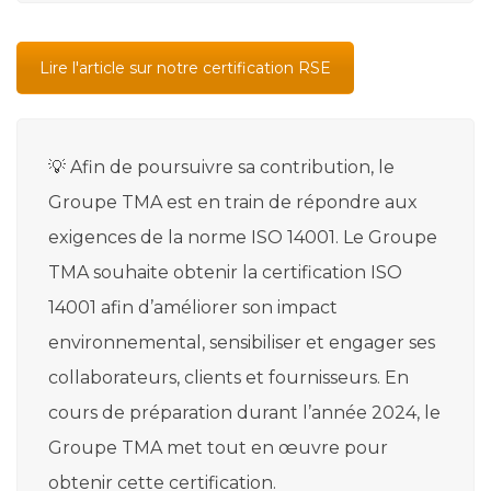
Lire l'article sur notre certification RSE
💡 Afin de poursuivre sa contribution, le
Groupe TMA est en train de répondre aux
exigences de la norme ISO 14001. Le Groupe
TMA souhaite obtenir la certification ISO
14001 afin d’améliorer son impact
environnemental, sensibiliser et engager ses
collaborateurs, clients et fournisseurs. En
cours de préparation durant l’année 2024, le
Groupe TMA met tout en œuvre pour
obtenir cette certification.