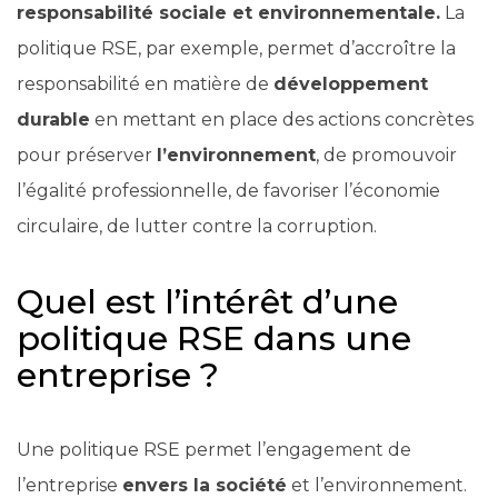
responsabilité sociale et environnementale.
La
politique RSE, par exemple, permet d’accroître la
responsabilité en matière de
développement
durable
en mettant en place des actions concrètes
pour préserver
l’environnement
, de promouvoir
l’égalité professionnelle, de favoriser l’économie
circulaire, de lutter contre la corruption.
Quel est l’intérêt d’une
politique RSE dans une
entreprise ?
Une politique RSE permet l’engagement de
l’entreprise
envers la société
et l’environnement.