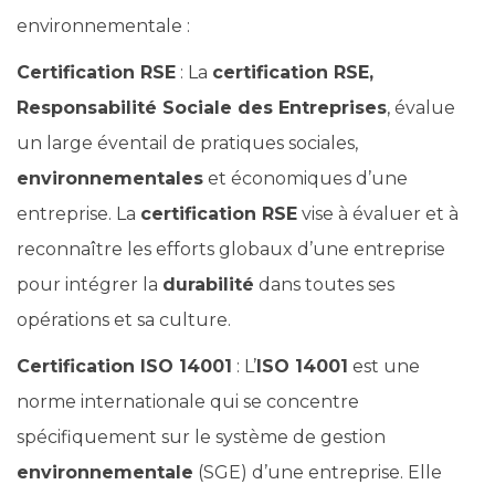
environnementale :
Certification RSE
: La
certification RSE,
Responsabilité Sociale des Entreprises
, évalue
un large éventail de pratiques sociales,
environnementales
et économiques d’une
entreprise. La
certification RSE
vise à évaluer et à
reconnaître les efforts globaux d’une entreprise
pour intégrer la
durabilité
dans toutes ses
opérations et sa culture.
Certification ISO 14001
: L’
ISO 14001
est une
norme internationale qui se concentre
spécifiquement sur le système de gestion
environnementale
(SGE) d’une entreprise. Elle