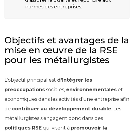
d’assurer la qualité et répondre aux
normes des entreprises.
Objectifs et avantages de la
mise en œuvre de la RSE
pour les métallurgistes
L’objectif principal est
d’intégrer les
préoccupations
sociales,
environnementales
et
économiques dans les activités d’une entreprise afin
de
contribuer au développement durable
. Les
métallurgistes s’engagent donc dans des
politiques RSE
qui visent à
promouvoir la