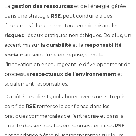
La
gestion des ressources
et de l’énergie, gérée
dans une stratégie
RSE
, peut conduire à des
économies à long terme tout en minimisant les
risques
liés aux pratiques non éthiques. De plus, un
accent mis sur la
durabilité
et la
responsabilité
sociale
au sein d’une entreprise, stimule
l’innovation en encourageant le développement de
processus
respectueux de l’environnement
et
socialement responsables.
Du côté des clients, collaborer avec une entreprise
certifiée
RSE
renforce la confiance dans les
pratiques commerciales de l’entreprise et dans la
qualité des services. Les entreprises certifiées
RSE
ont tendance à être plus transparentes sur leurs