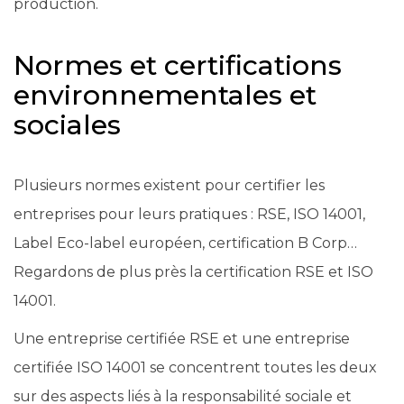
production.
Normes et certifications
environnementales et
sociales
Plusieurs normes existent pour certifier les
entreprises pour leurs pratiques : RSE, ISO 14001,
Label Eco-label européen, certification B Corp…
Regardons de plus près la certification RSE et ISO
14001.
Une entreprise certifiée RSE et une entreprise
certifiée ISO 14001 se concentrent toutes les deux
sur des aspects liés à la responsabilité sociale et