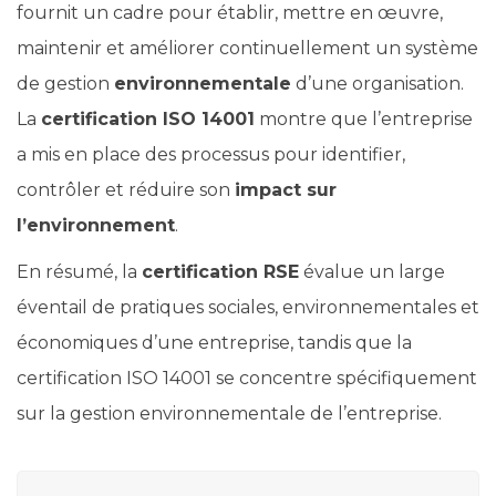
fournit un cadre pour établir, mettre en œuvre,
maintenir et améliorer continuellement un système
de gestion
environnementale
d’une organisation.
La
certification ISO 14001
montre que l’entreprise
a mis en place des processus pour identifier,
contrôler et réduire son
impact sur
l’environnement
.
En résumé, la
certification RSE
évalue un large
éventail de pratiques sociales, environnementales et
économiques d’une entreprise, tandis que la
certification ISO 14001 se concentre spécifiquement
sur la gestion environnementale de l’entreprise.