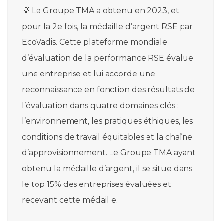
💡 Le Groupe TMA a obtenu en 2023, et
pour la 2e fois, la médaille d’argent RSE par
EcoVadis. Cette plateforme mondiale
d’évaluation de la performance RSE évalue
une entreprise et lui accorde une
reconnaissance en fonction des résultats de
l’évaluation dans quatre domaines clés :
l’environnement, les pratiques éthiques, les
conditions de travail équitables et la chaîne
d’approvisionnement. Le Groupe TMA ayant
obtenu la médaille d’argent, il se situe dans
le top 15% des entreprises évaluées et
recevant cette médaille.