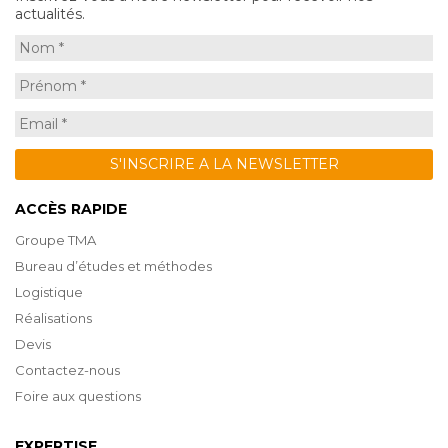
actualités.
ACCÈS RAPIDE
Groupe TMA
Bureau d’études et méthodes
Logistique
Réalisations
Devis
Contactez-nous
Foire aux questions
EXPERTISE