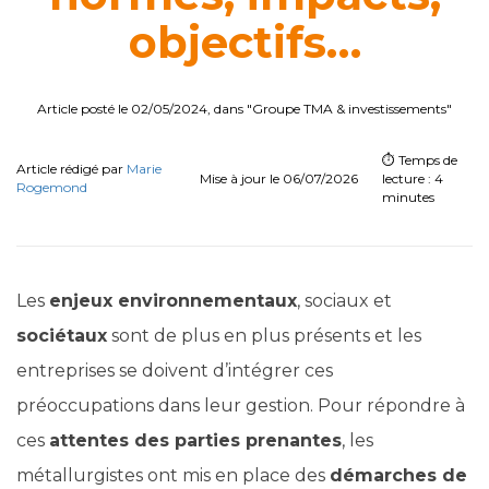
objectifs…
Article posté le 02/05/2024, dans "Groupe TMA & investissements"
⏱️ Temps de
Article rédigé par
Marie
Mise à jour le 06/07/2026
lecture : 4
Rogemond
minutes
Les
enjeux environnementaux
, sociaux et
sociétaux
sont de plus en plus présents et les
entreprises se doivent d’intégrer ces
préoccupations dans leur gestion. Pour répondre à
ces
attentes des parties prenantes
, les
métallurgistes ont mis en place des
démarches de