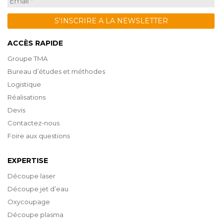
ACCÈS RAPIDE
Groupe TMA
Bureau d’études et méthodes
Logistique
Réalisations
Devis
Contactez-nous
Foire aux questions
EXPERTISE
Découpe laser
Découpe jet d’eau
Oxycoupage
Découpe plasma