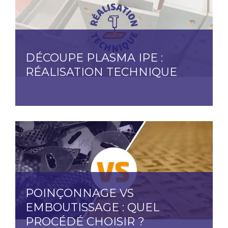
DÉCOUPE PLASMA IPE :
RÉALISATION TECHNIQUE
POINÇONNAGE VS
EMBOUTISSAGE : QUEL
PROCÉDÉ CHOISIR ?