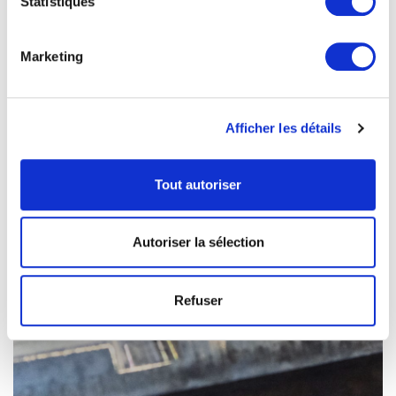
Statistiques
Marketing
Afficher les détails
Tout autoriser
Autoriser la sélection
Refuser