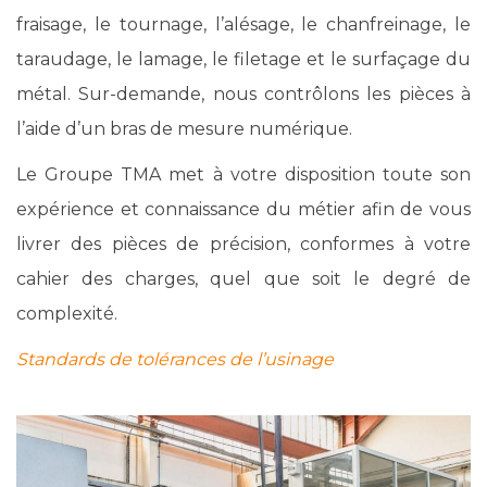
fraisage, le tournage, l’alésage, le chanfreinage, le
taraudage, le lamage, le filetage et le surfaçage du
métal. Sur-demande, nous contrôlons les pièces à
l’aide d’un bras de mesure numérique.
Le Groupe TMA met à votre disposition toute son
expérience et connaissance du métier afin de vous
livrer des pièces de précision, conformes à votre
cahier des charges, quel que soit le degré de
complexité.
Standards de tolérances de l’usinage