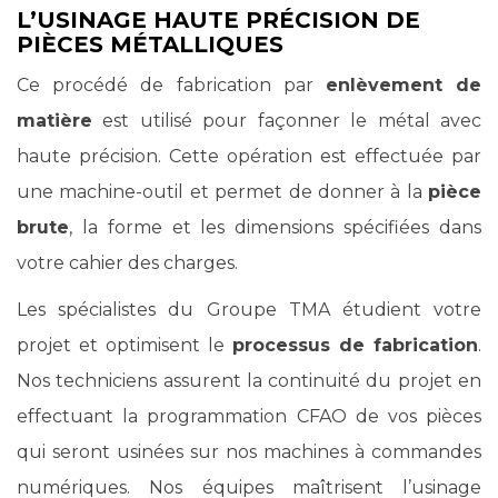
L’USINAGE HAUTE PRÉCISION DE
PIÈCES MÉTALLIQUES
Ce procédé de fabrication par
enlèvement de
matière
est utilisé pour façonner le métal avec
haute précision. Cette opération est effectuée par
une machine-outil et permet de donner à la
pièce
brute
, la forme et les dimensions spécifiées dans
votre cahier des charges.
Les spécialistes du Groupe TMA étudient votre
projet et optimisent le
processus de fabrication
.
Nos techniciens assurent la continuité du projet en
effectuant la programmation CFAO de vos pièces
qui seront usinées sur nos machines à commandes
numériques. Nos équipes maîtrisent l’usinage