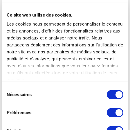
Ce site web utilise des cookies.
Les cookies nous permettent de personnaliser le contenu
et les annonces, d'offrir des fonctionnalités relatives aux
médias sociaux et d'analyser notre trafic. Nous
partageons également des informations sur l'utilisation de
notre site avec nos partenaires de médias sociaux, de
publicité et d'analyse, qui peuvent combiner celles-ci
avec d'autres informations que vous leur avez fournies
ou qu'ils ont collectées lors de votre utilisation de leurs
services.
Sélection
Nécessaires
du
consentement
Préférences