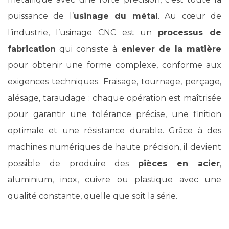
puissance de l’
usinage du métal
. Au cœur de
l’industrie, l’usinage CNC est un
processus de
fabrication
qui consiste à
enlever de la matière
pour obtenir une forme complexe, conforme aux
exigences techniques. Fraisage, tournage, perçage,
alésage, taraudage : chaque opération est maîtrisée
pour garantir une tolérance précise, une finition
optimale et une résistance durable. Grâce à des
machines numériques de haute précision, il devient
possible de produire des
pièces en acier
,
aluminium, inox, cuivre ou plastique avec une
qualité constante, quelle que soit la série.