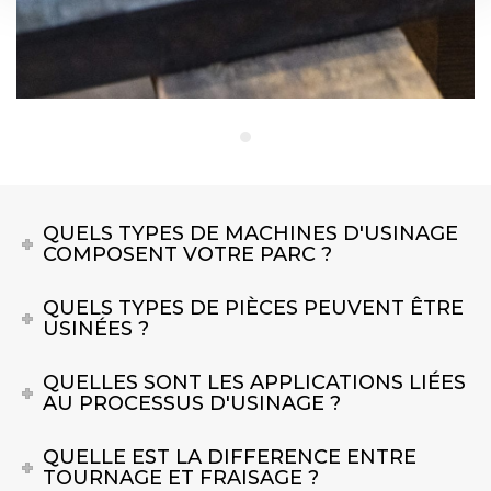
QUELS TYPES DE MACHINES D'USINAGE
COMPOSENT VOTRE PARC ?
QUELS TYPES DE PIÈCES PEUVENT ÊTRE
USINÉES ?
QUELLES SONT LES APPLICATIONS LIÉES
AU PROCESSUS D'USINAGE ?
QUELLE EST LA DIFFERENCE ENTRE
TOURNAGE ET FRAISAGE ?