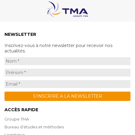
NEWSLETTER
Inscrivez-vous à notre newsletter pour recevoir nos
actualités.
ACCÈS RAPIDE
Groupe TMA
Bureau d’études et méthodes
Logistique