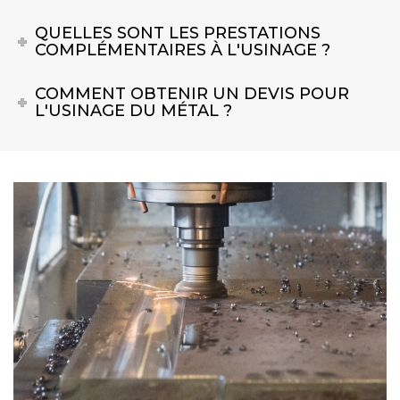
QUELLES SONT LES PRESTATIONS
COMPLÉMENTAIRES À L'USINAGE ?
COMMENT OBTENIR UN DEVIS POUR
L'USINAGE DU MÉTAL ?