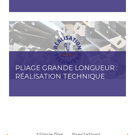
PLIAGE GRANDE LONGUEUR :
RÉALISATION TECHNIQUE
Tôlerie fine
Prestations