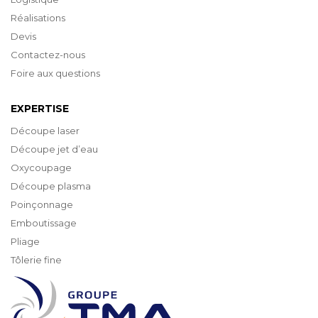
Réalisations
Devis
Contactez-nous
Foire aux questions
EXPERTISE
Découpe laser
Découpe jet d’eau
Oxycoupage
Découpe plasma
Poinçonnage
Emboutissage
Pliage
Tôlerie fine