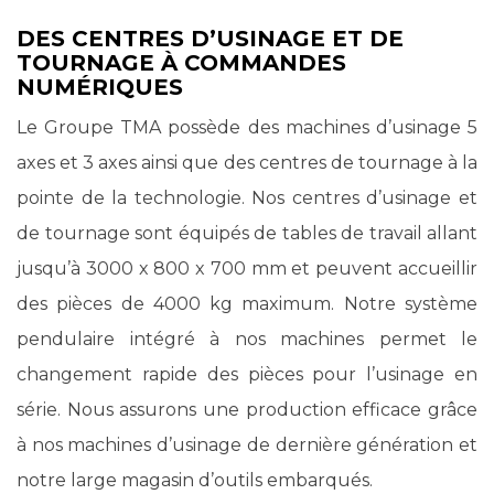
DES CENTRES D’USINAGE ET DE
TOURNAGE À COMMANDES
NUMÉRIQUES
Le Groupe TMA possède des machines d’usinage 5
axes et 3 axes ainsi que des centres de tournage à la
pointe de la technologie. Nos centres d’usinage et
de tournage sont équipés de tables de travail allant
jusqu’à 3000 x 800 x 700 mm et peuvent accueillir
des pièces de 4000 kg maximum. Notre système
pendulaire intégré à nos machines permet le
changement rapide des pièces pour l’usinage en
série. Nous assurons une production efficace grâce
à nos machines d’usinage de dernière génération et
notre large magasin d’outils embarqués.