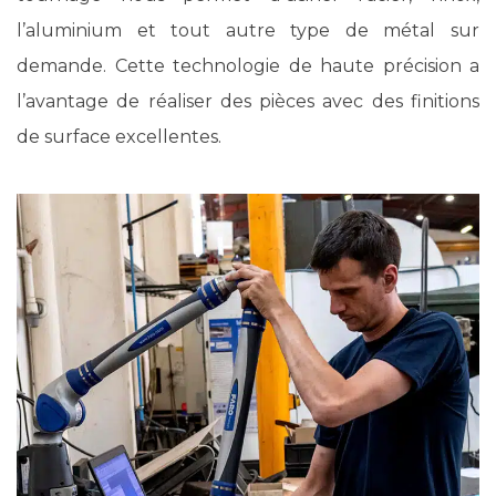
l’aluminium et tout autre type de métal sur
demande. Cette technologie de haute précision a
l’avantage de réaliser des pièces avec des finitions
de surface excellentes.