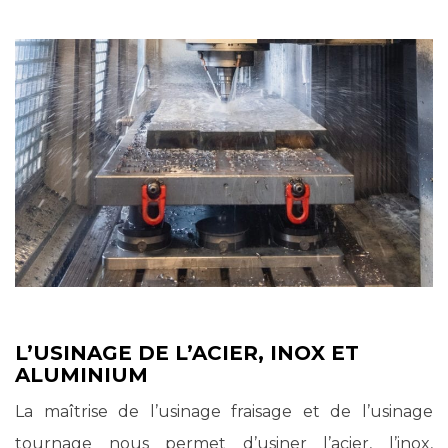
L’USINAGE DE L’ACIER, INOX ET
ALUMINIUM
La maîtrise de l’usinage fraisage et de l’usinage
tournage nous permet d’usiner l’acier, l’inox,