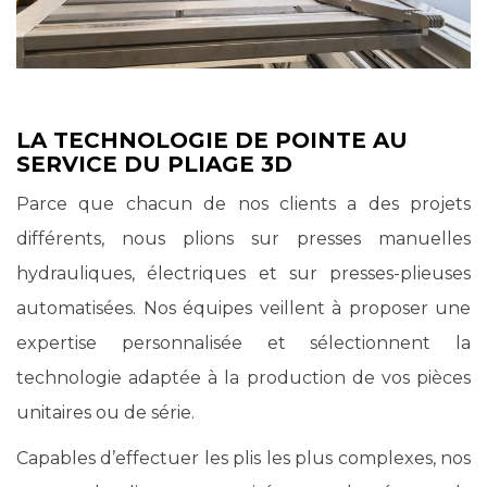
LA TECHNOLOGIE DE POINTE AU
SERVICE DU PLIAGE 3D
Parce que chacun de nos clients a des projets
différents, nous plions sur presses manuelles
hydrauliques, électriques et sur presses-plieuses
automatisées. Nos équipes veillent à proposer une
expertise personnalisée et sélectionnent la
technologie adaptée à la production de vos pièces
unitaires ou de série.
Capables d’effectuer les plis les plus complexes, nos