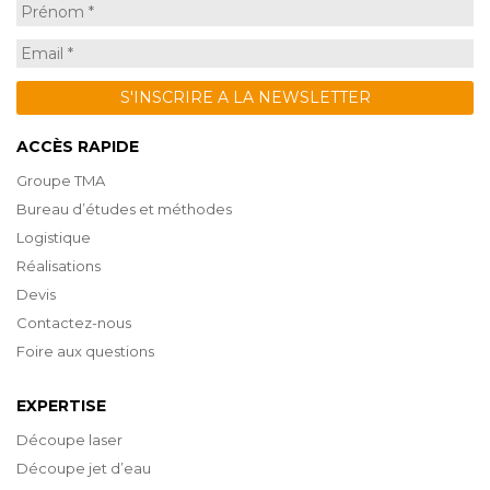
ACCÈS RAPIDE
Groupe TMA
Bureau d’études et méthodes
Logistique
Réalisations
Devis
Contactez-nous
Foire aux questions
EXPERTISE
Découpe laser
Découpe jet d’eau