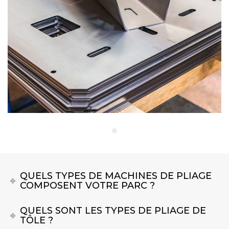
QUELS TYPES DE MACHINES DE PLIAGE
COMPOSENT VOTRE PARC ?
QUELS SONT LES TYPES DE PLIAGE DE
TÔLE ?