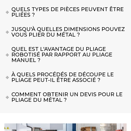
QUELS TYPES DE PIÈCES PEUVENT ÊTRE
PLIÉES ?
JUSQU'À QUELLES DIMENSIONS POUVEZ
VOUS PLIER DU MÉTAL ?
QUEL EST L'AVANTAGE DU PLIAGE
ROBOTISÉ PAR RAPPORT AU PLIAGE
MANUEL ?
À QUELS PROCÉDÉS DE DÉCOUPE LE
PLIAGE PEUT-IL ÊTRE ASSOCIÉ ?
COMMENT OBTENIR UN DEVIS POUR LE
PLIAGE DU MÉTAL ?