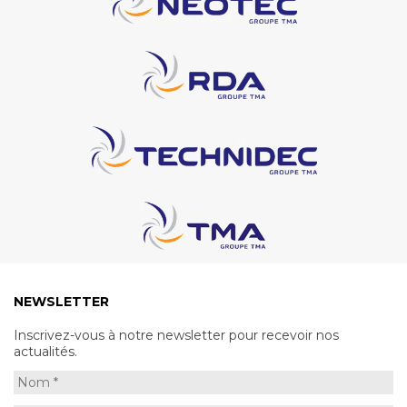
NEWSLETTER
Inscrivez-vous à notre newsletter pour recevoir nos
actualités.