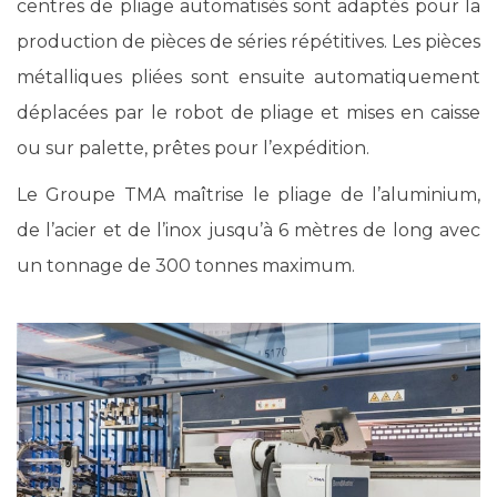
centres de pliage automatisés sont adaptés pour la
production de pièces de séries répétitives. Les pièces
métalliques pliées sont ensuite automatiquement
déplacées par le robot de pliage et mises en caisse
ou sur palette, prêtes pour l’expédition.
Le Groupe TMA maîtrise le pliage de l’aluminium,
de l’acier et de l’inox jusqu’à 6 mètres de long avec
un tonnage de 300 tonnes maximum.