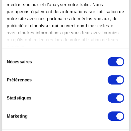
médias sociaux et d'analyser notre trafic. Nous
partageons également des informations sur l'utilisation de
notre site avec nos partenaires de médias sociaux, de
publicité et d'analyse, qui peuvent combiner celles-ci
avec d'autres informations que vous leur avez fournies
ou qu'ils ont collectées lors de votre utilisation de leurs
services.
Sélection
Nécessaires
du
consentement
Préférences
Statistiques
Marketing