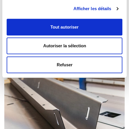
Afficher les détails
Tout autoriser
Autoriser la sélection
Refuser