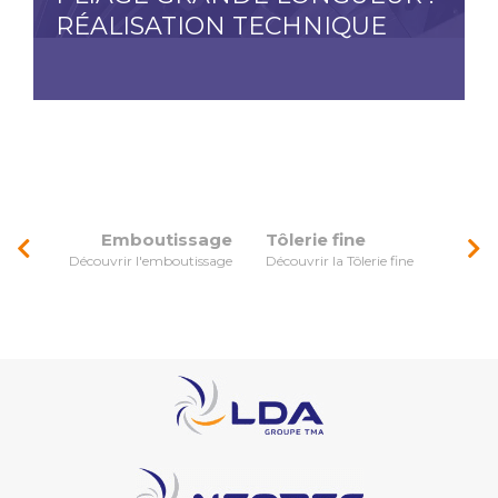
RÉALISATION TECHNIQUE
Emboutissage
Tôlerie fine
Découvrir l'emboutissage
Découvrir la Tôlerie fine