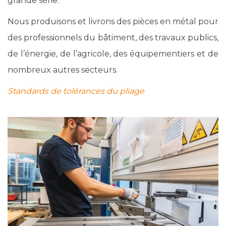
grande série.
Nous produisons et livrons des pièces en métal pour
des professionnels du bâtiment, des travaux publics,
de l’énergie, de l’agricole, des équipementiers et de
nombreux autres secteurs.
Standards de tolérances du pliage