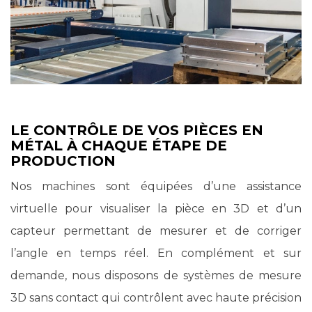
LE CONTRÔLE DE VOS PIÈCES EN
MÉTAL À CHAQUE ÉTAPE DE
PRODUCTION
Nos machines sont équipées d’une assistance
virtuelle pour visualiser la pièce en 3D et d’un
capteur permettant de mesurer et de corriger
l’angle en temps réel. En complément et sur
demande, nous disposons de systèmes de mesure
3D sans contact qui contrôlent avec haute précision