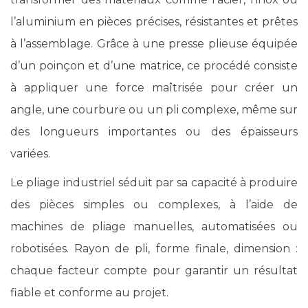
l’aluminium en pièces précises, résistantes et prêtes
à l’assemblage. Grâce à une presse plieuse équipée
d’un poinçon et d’une matrice, ce procédé consiste
à appliquer une force maîtrisée pour créer un
angle, une courbure ou un pli complexe, même sur
des longueurs importantes ou des épaisseurs
variées.
Le pliage industriel séduit par sa capacité à produire
des pièces simples ou complexes, à l’aide de
machines de pliage manuelles, automatisées ou
robotisées. Rayon de pli, forme finale, dimension :
chaque facteur compte pour garantir un résultat
fiable et conforme au projet.