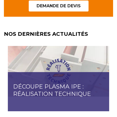
DEMANDE DE DEVIS
NOS DERNIÈRES ACTUALITÉS
DÉCOUPE PLASMA IPE :
RÉALISATION TECHNIQUE