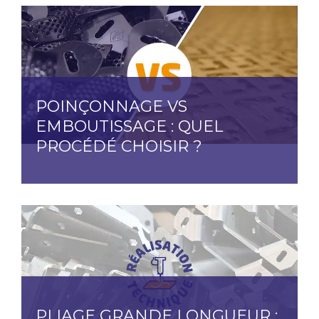
POINÇONNAGE VS
EMBOUTISSAGE : QUEL
PROCÉDÉ CHOISIR ?
PLIAGE GRANDE LONGUEUR :