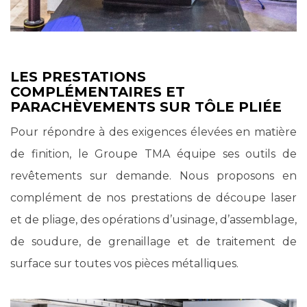
LES PRESTATIONS
COMPLÉMENTAIRES ET
PARACHÈVEMENTS SUR TÔLE PLIÉE
Pour répondre à des exigences élevées en matière
de finition, le Groupe TMA équipe ses outils de
revêtements sur demande. Nous proposons en
complément de nos prestations de découpe laser
et de pliage, des opérations d’usinage, d’assemblage,
de soudure, de grenaillage et de traitement de
surface sur toutes vos pièces métalliques.