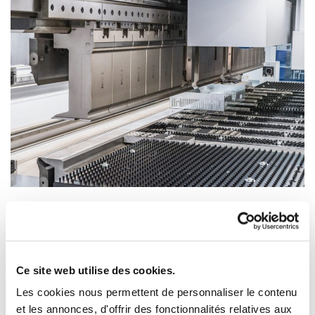
Ce site web utilise des cookies.
Les cookies nous permettent de personnaliser le contenu
et les annonces, d'offrir des fonctionnalités relatives aux