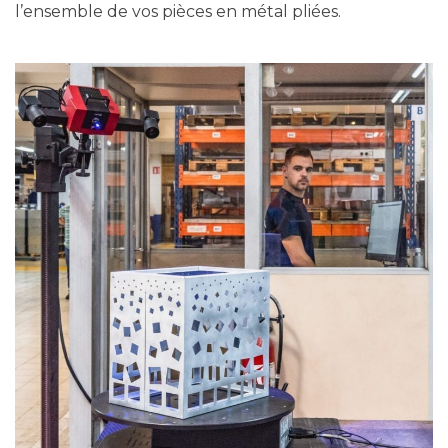
l’ensemble de vos pièces en métal pliées.