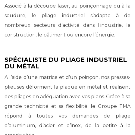
Associé à la découpe laser, au poinçonnage ou à la
soudure, le pliage industriel s’adapte à de
nombreux secteurs d’activité dans l’industrie, la
construction, le bâtiment ou encore l’énergie.
SPÉCIALISTE DU PLIAGE INDUSTRIEL
DU MÉTAL
A l’aide d’une matrice et d’un poinçon, nos presses-
plieuses déforment la plaque en métal et réalisent
des pliages en adéquation avec vos plans. Grâce à sa
grande technicité et sa flexibilité, le Groupe TMA
répond à toutes vos demandes de pliage
d’aluminium, d’acier et d’inox, de la petite à la