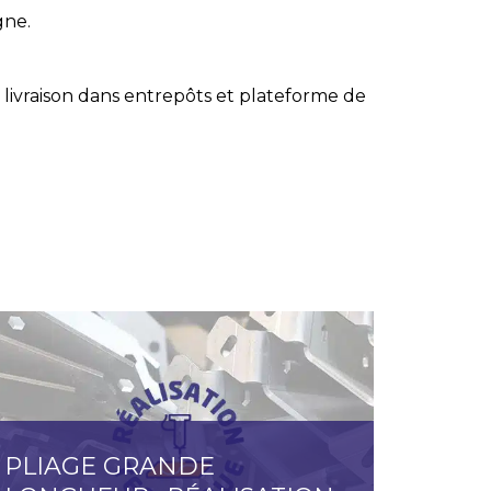
gne.
 livraison dans entrepôts et plateforme de
PLIAGE GRANDE