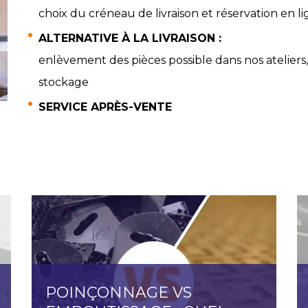
choix du créneau de livraison et réservation en li
ALTERNATIVE À LA LIVRAISON :
enlèvement des pièces possible dans nos ateliers,
stockage
SERVICE APRÈS-VENTE
POINÇONNAGE VS