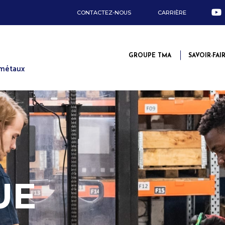
CONTACTEZ-NOUS
CARRIÈRE
GROUPE TMA
SAVOIR-FAI
 métaux
UE