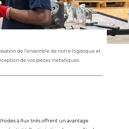
nisation de l’ensemble de notre logistique et
réception de vos pièces métalliques.
hodes à flux tirés offrent un avantage