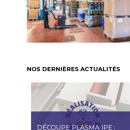
NOS DERNIÈRES ACTUALITÉS
DÉCOUPE PLASMA IPE :