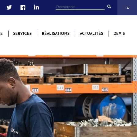
FR
RE
SERVICES
RÉALISATIONS
ACTUALITÉS
DEVIS