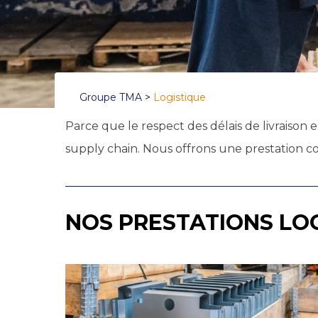
Groupe TMA
>
Logistique
Parce que le respect des délais de livraison 
supply chain. Nous offrons une prestation com
NOS PRESTATIONS LOG