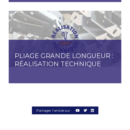
PLIAGE GRANDE LONGUEUR :
RÉALISATION TECHNIQUE
Partager l'article sur :