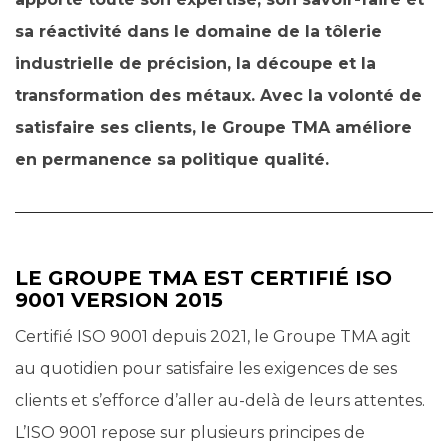
sa réactivité dans le domaine de la tôlerie
industrielle de précision, la découpe et la
transformation des métaux.
Avec la volonté de
satisfaire ses clients, le Groupe TMA améliore
en permanence sa politique qualité.
LE GROUPE TMA EST CERTIFIÉ ISO
9001 VERSION 2015
Certifié ISO 9001 depuis 2021, le Groupe TMA agit
au quotidien pour satisfaire les exigences de ses
clients et s’efforce d’aller au-delà de leurs attentes.
L’ISO 9001 repose sur plusieurs principes de