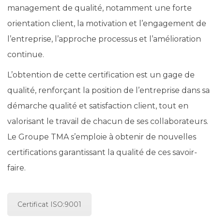
management de qualité, notamment une forte
orientation client, la motivation et l’engagement de
l’entreprise, l’approche processus et l’amélioration
continue.
L’obtention de cette certification est un gage de
qualité, renforçant la position de l’entreprise dans sa
démarche qualité et satisfaction client, tout en
valorisant le travail de chacun de ses collaborateurs.
Le Groupe TMA s’emploie à obtenir de nouvelles
certifications garantissant la qualité de ces savoir-
faire.
Certificat ISO:9001