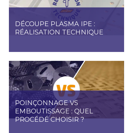
DÉCOUPE PLASMA IPE :
RÉALISATION TECHNIQUE
POINÇONNAGE VS
EMBOUTISSAGE : QUEL
PROCÉDÉ CHOISIR ?