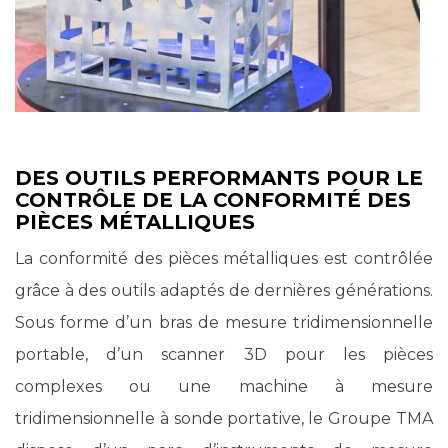
DES OUTILS PERFORMANTS POUR LE
CONTRÔLE DE LA CONFORMITÉ DES
PIÈCES MÉTALLIQUES
La conformité des pièces métalliques est contrôlée
grâce à des outils adaptés de dernières générations.
Sous forme d’un bras de mesure tridimensionnelle
portable, d’un scanner 3D pour les pièces
complexes ou une machine à mesure
tridimensionnelle à sonde portative, le Groupe TMA