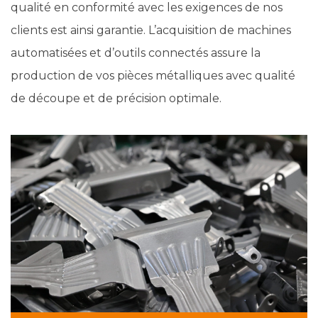
qualité en conformité avec les exigences de nos
clients est ainsi garantie. L’acquisition de machines
automatisées et d’outils connectés assure la
production de vos pièces métalliques avec qualité
de découpe et de précision optimale.