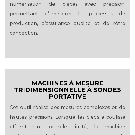
numérisation de pièces avec précision,
permettant d’améliorer le processus de
production, d’assurance qualité et de rétro
conception.
MACHINES À MESURE
TRIDIMENSIONNELLE À SONDES
PORTATIVE
Cet outil réalise des mesures complexes et de
hautes précisions. Lorsque les pieds à coulisse
offrent un contrôle limité, la machine