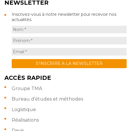
NEWSLETTER
Inscrivez-vous à notre newsletter pour recevoir nos
actualités.
ACCÈS RAPIDE
Groupe TMA
Bureau d’études et méthodes
Logistique
Réalisations
Devis