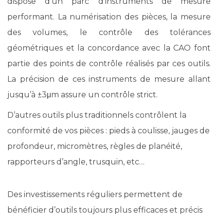
dispose d’un parc d’instruments de mesure
performant. La numérisation des pièces, la mesure
des volumes, le contrôle des tolérances
géométriques et la concordance avec la CAO font
partie des points de contrôle réalisés par ces outils.
La précision de ces instruments de mesure allant
jusqu’à ±3μm assure un contrôle strict.
D’autres outils plus traditionnels contrôlent la
conformité de vos pièces : pieds à coulisse, jauges de
profondeur, micromètres, règles de planéité,
rapporteurs d’angle, trusquin, etc…
Des investissements réguliers permettent de
bénéficier d’outils toujours plus efficaces et précis