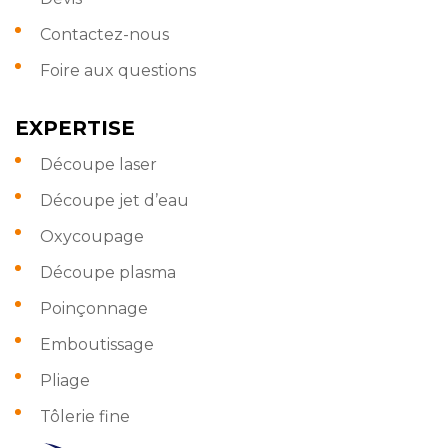
Contactez-nous
Foire aux questions
EXPERTISE
Découpe laser
Découpe jet d’eau
Oxycoupage
Découpe plasma
Poinçonnage
Emboutissage
Pliage
Tôlerie fine