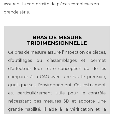
assurant la conformité de pièces complexes en
grande série.
BRAS DE MESURE
TRIDIMENSIONNELLE
Ce bras de mesure assure l’inspection de pièces,
d’outillages ou d’assemblages et permet
d’effectuer leur rétro conception ou de les
comparer à la CAO avec une haute précision,
quel que soit l’environnement. Cet instrument
est particulièrement utile pour le contrôle
nécessitant des mesures 3D et apporte une
grande fiabilité. Il aide à la vérification et la