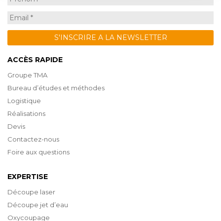
ACCÈS RAPIDE
Groupe TMA
Bureau d’études et méthodes
Logistique
Réalisations
Devis
Contactez-nous
Foire aux questions
EXPERTISE
Découpe laser
Découpe jet d’eau
Oxycoupage