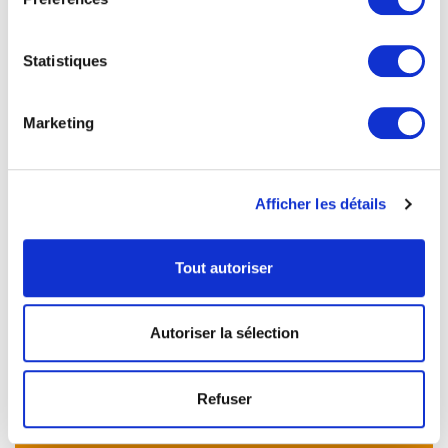
Groupe TMA & investissements
LIRE LA SUITE
Statistiques
Marketing
Afficher les détails
NEWSLETTER
Tout autoriser
Inscrivez-vous à notre newsletter pour recevoir nos
actualités.
Autoriser la sélection
Refuser