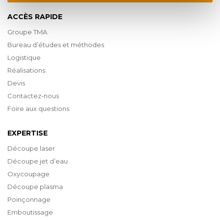
ACCÈS RAPIDE
Groupe TMA
Bureau d’études et méthodes
Logistique
Réalisations
Devis
Contactez-nous
Foire aux questions
EXPERTISE
Découpe laser
Découpe jet d’eau
Oxycoupage
Découpe plasma
Poinçonnage
Emboutissage