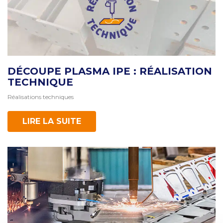
DÉCOUPE PLASMA IPE : RÉALISATION
TECHNIQUE
Réalisations techniques
LIRE LA SUITE