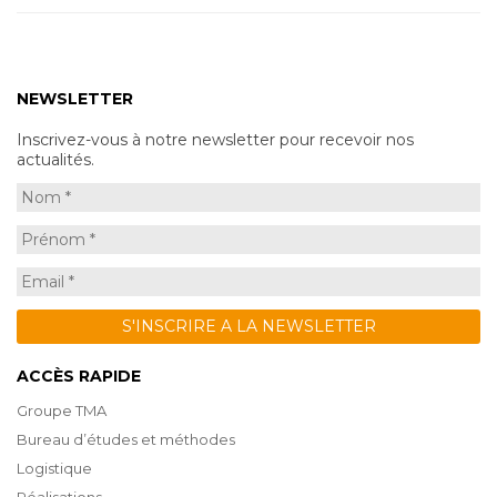
NEWSLETTER
Inscrivez-vous à notre newsletter pour recevoir nos
actualités.
ACCÈS RAPIDE
Groupe TMA
Bureau d’études et méthodes
Logistique
Réalisations