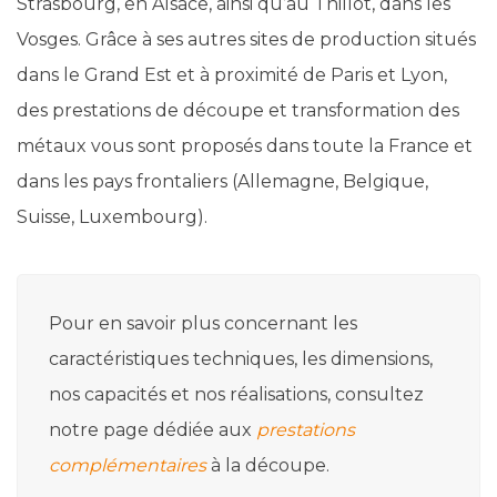
Strasbourg, en Alsace, ainsi qu’au Thillot, dans les
Vosges. Grâce à ses autres sites de production situés
dans le Grand Est et à proximité de Paris et Lyon,
des prestations de découpe et transformation des
métaux vous sont proposés dans toute la France et
dans les pays frontaliers (Allemagne, Belgique,
Suisse, Luxembourg).
Pour en savoir plus concernant les
caractéristiques techniques, les dimensions,
nos capacités et nos réalisations, consultez
notre page dédiée aux
prestations
complémentaires
à la découpe.