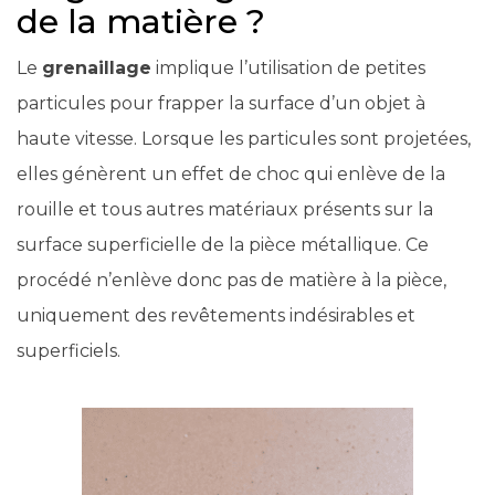
de la matière ?
Le
grenaillage
implique l’utilisation de petites
particules pour frapper la surface d’un objet à
haute vitesse. Lorsque les particules sont projetées,
elles génèrent un effet de choc qui enlève de la
rouille et tous autres matériaux présents sur la
surface superficielle de la pièce métallique. Ce
procédé n’enlève donc pas de matière à la pièce,
uniquement des revêtements indésirables et
superficiels.