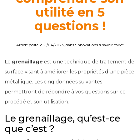
utilité en 5
questions !
Article posté le 21/04/2023, dans "Innovations & savoir-faire"
Le
grenaillage
est une technique de traitement de
surface visant à améliorer les propriétés d’une pièce
métallique. Les cinq données suivantes
permettront de répondre à vos questions sur ce
procédé et son utilisation.
Le grenaillage, qu’est-ce
que c’est ?