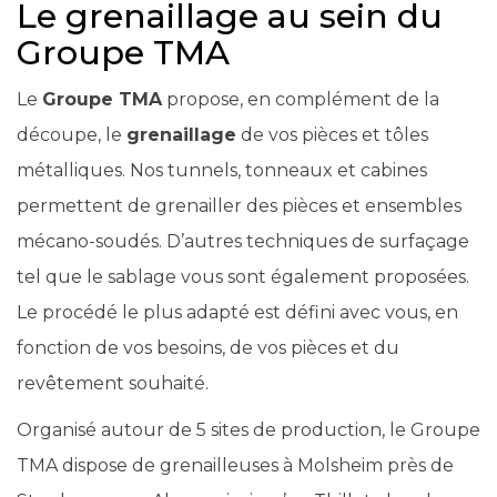
Le grenaillage au sein du
Groupe TMA
Le
Groupe TMA
propose, en complément de la
découpe, le
grenaillage
de vos pièces et tôles
métalliques. Nos tunnels, tonneaux et cabines
permettent de grenailler des pièces et ensembles
mécano-soudés. D’autres techniques de surfaçage
tel que le sablage vous sont également proposées.
Le procédé le plus adapté est défini avec vous, en
fonction de vos besoins, de vos pièces et du
revêtement souhaité.
Organisé autour de 5 sites de production, le Groupe
TMA dispose de grenailleuses à Molsheim près de