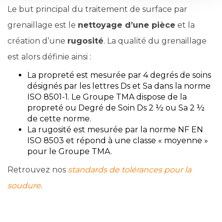
Le but principal du traitement de surface par
grenaillage est le
nettoyage d’une pièce
et la
création d’une
rugosité
. La qualité du grenaillage
est alors définie ainsi :
La propreté est mesurée par 4 degrés de soins
désignés par les lettres Ds et Sa dans la norme
ISO 8501-1. Le Groupe TMA dispose de la
propreté ou Degré de Soin Ds 2 ½ ou Sa 2 ½
de cette norme.
La rugosité est mesurée par la norme NF EN
ISO 8503 et répond à une classe « moyenne »
pour le Groupe TMA.
Retrouvez nos
standards de tolérances pour la
soudure
.