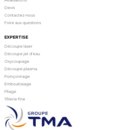
Devis
Contactez-nous
Foire aux questions
EXPERTISE
Découpe laser
Découpe jet d’eau
Oxycoupage
Découpe plasma
Poinçonnage
Emboutissage
Pliage
Tôlerie fine