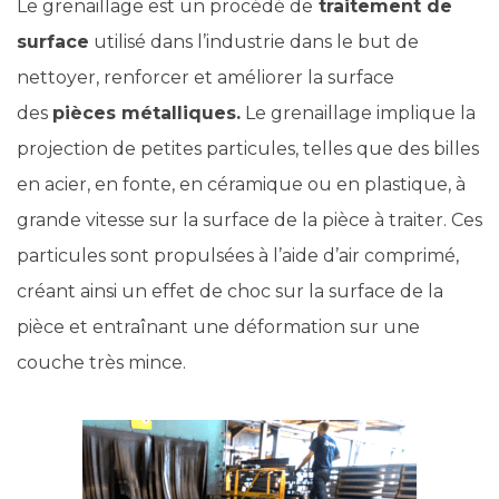
Le grenaillage est un procédé de
traitement de
surface
utilisé dans l’industrie dans le but de
nettoyer, renforcer et améliorer la surface
des
pièces métalliques.
Le grenaillage implique la
projection de petites particules, telles que des billes
en acier, en fonte, en céramique ou en plastique, à
grande vitesse sur la surface de la pièce à traiter. Ces
particules sont propulsées à l’aide d’air comprimé,
créant ainsi un effet de choc sur la surface de la
pièce et entraînant une déformation sur une
couche très mince.