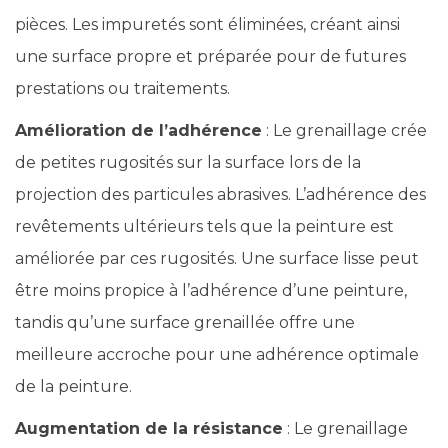
pièces. Les impuretés sont éliminées, créant ainsi
une surface propre et préparée pour de futures
prestations ou traitements.
Amélioration de l’adhérence
: Le grenaillage crée
de petites rugosités sur la surface lors de la
projection des particules abrasives. L’adhérence des
revêtements ultérieurs tels que la peinture est
améliorée par ces rugosités. Une surface lisse peut
être moins propice à l’adhérence d’une peinture,
tandis qu’une surface grenaillée offre une
meilleure accroche pour une adhérence optimale
de la peinture.
Augmentation de la résistance
: Le grenaillage