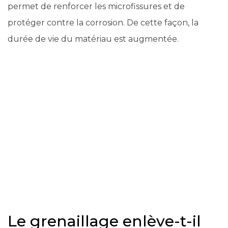
permet de renforcer les microfissures et de
protéger contre la corrosion. De cette façon, la
durée de vie du matériau est augmentée.
Le grenaillage enlève-t-il