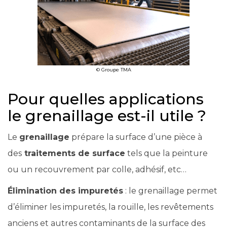
© Groupe TMA
Pour quelles applications
le grenaillage est-il utile ?
Le
grenaillage
prépare la surface d’une pièce à
des
traitements de surface
tels que la peinture
ou un recouvrement par colle, adhésif, etc…
Élimination des impuretés
: le grenaillage permet
d’éliminer les impuretés, la rouille, les revêtements
anciens et autres contaminants de la surface des