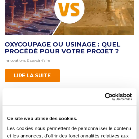
OXYCOUPAGE OU USINAGE : QUEL
PROCÉDÉ POUR VOTRE PROJET ?
Innovations & savoir-faire
LIRE LA SUITE
Ce site web utilise des cookies.
Les cookies nous permettent de personnaliser le contenu
et les annonces, d'offrir des fonctionnalités relatives aux