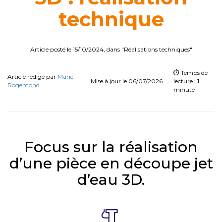
technique
Article posté le 15/10/2024, dans "Réalisations techniques"
⏱️ Temps de
Article rédigé par
Marie
Mise à jour le 06/07/2026
lecture : 1
Rogemond
minute
Focus sur la réalisation
d’une pièce en découpe jet
d’eau 3D.