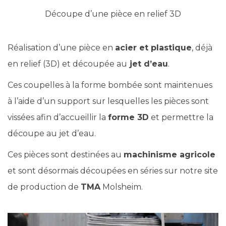
Découpe d’une pièce en relief 3D
Réalisation d’une pièce en
acier et plastique
, déjà
en relief (3D) et découpée au
jet d’eau
.
Ces coupelles à la forme bombée sont maintenues
à l’aide d’un support sur lesquelles les pièces sont
vissées afin d’accueillir la
forme 3D
et permettre la
découpe au jet d’eau.
Ces pièces sont destinées au
machinisme agricole
et sont désormais découpées en séries sur notre site
de production de
TMA
Molsheim.
Lecteur
vidéo