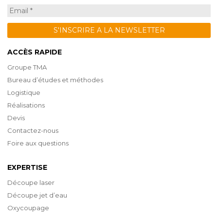
ACCÈS RAPIDE
Groupe TMA
Bureau d’études et méthodes
Logistique
Réalisations
Devis
Contactez-nous
Foire aux questions
EXPERTISE
Découpe laser
Découpe jet d’eau
Oxycoupage