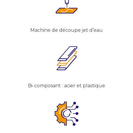
Machine de découpe jet d’eau
Bi-composant : acier et plastique