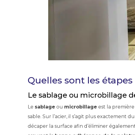
Quelles sont les étapes 
Le sablage ou microbillage d
Le
sablage
ou
microbillage
est la première
sable. Sur l’acier, il s’agit plus exactement
décaper la surface afin d’éliminer également