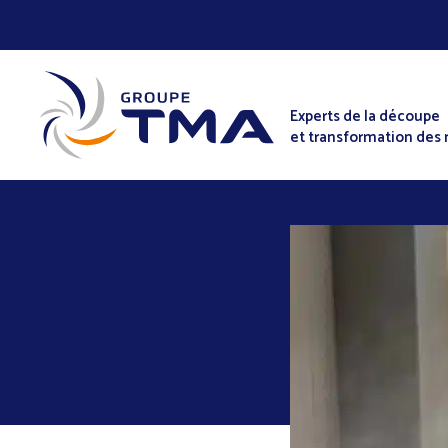
Experts de la découpe
et transformation des