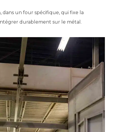
n
, dans un four spécifique, qui fixe la
’intégrer durablement sur le métal.