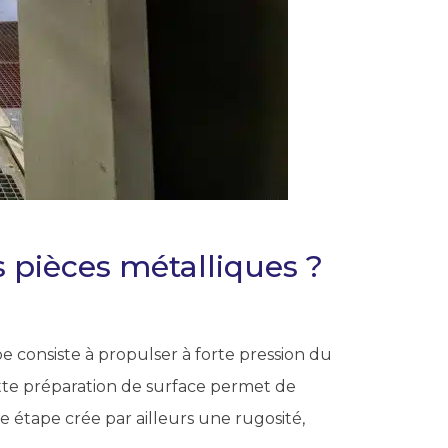
s pièces métalliques ?
pe consiste à propulser à forte pression du
Cette préparation de surface permet de
e étape crée par ailleurs une rugosité,