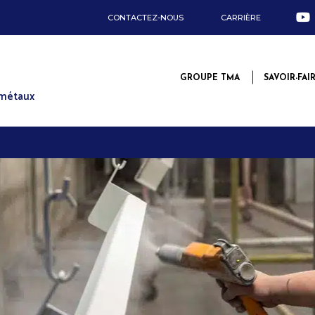
CONTACTEZ-NOUS
CARRIÈRE
GROUPE TMA
SAVOIR-FAI
 métaux