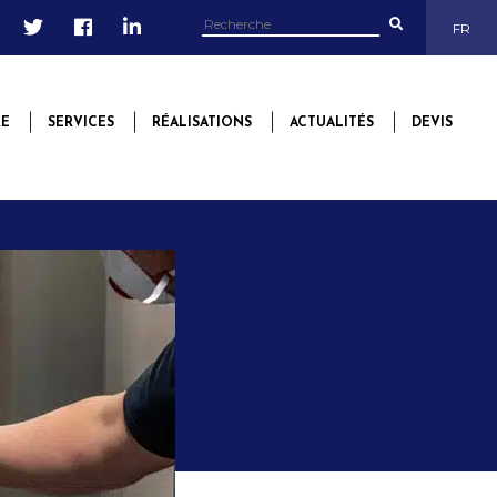
FR
RE
SERVICES
RÉALISATIONS
ACTUALITÉS
DEVIS