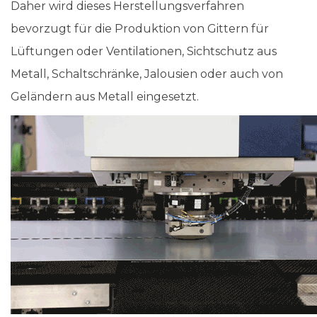
Daher wird dieses Herstellungsverfahren
bevorzugt für die Produktion von Gittern für
Lüftungen oder Ventilationen, Sichtschutz aus
Metall, Schaltschränke, Jalousien oder auch von
Geländern aus Metall eingesetzt.