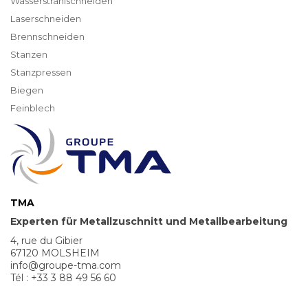
Wasserstrahlschneiden
Laserschneiden
Brennschneiden
Stanzen
Stanzpressen
Biegen
Feinblech
TMA
Experten für Metallzuschnitt und Metallbearbeitung
4, rue du Gibier
67120 MOLSHEIM
info@groupe-tma.com
Tél : +33 3 88 49 56 60