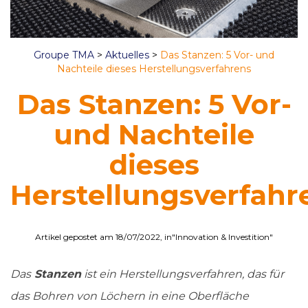
Groupe TMA
>
Aktuelles
>
Das Stanzen: 5 Vor- und
Nachteile dieses Herstellungsverfahrens
Das Stanzen: 5 Vor-
und Nachteile
dieses
Herstellungsverfahr
Artikel gepostet am 18/07/2022, in"Innovation & Investition"
Das
Stanzen
ist ein Herstellungsverfahren, das für
das Bohren von Löchern in eine Oberfläche