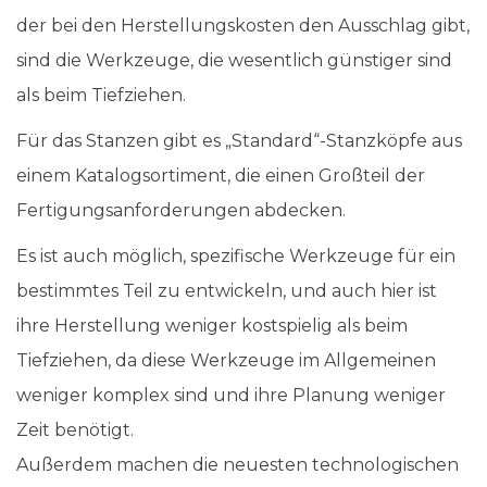
der bei den Herstellungskosten den Ausschlag gibt,
sind die Werkzeuge, die wesentlich günstiger sind
als beim Tiefziehen.
Für das Stanzen gibt es „Standard“-Stanzköpfe aus
einem Katalogsortiment, die einen Großteil der
Fertigungsanforderungen abdecken.
Es ist auch möglich, spezifische Werkzeuge für ein
bestimmtes Teil zu entwickeln, und auch hier ist
ihre Herstellung weniger kostspielig als beim
Tiefziehen, da diese Werkzeuge im Allgemeinen
weniger komplex sind und ihre Planung weniger
Zeit benötigt.
Außerdem machen die neuesten technologischen