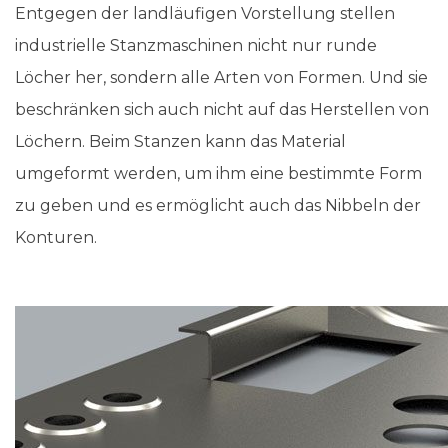
Entgegen der landläufigen Vorstellung stellen
industrielle Stanzmaschinen nicht nur runde
Löcher her, sondern alle Arten von Formen. Und sie
beschränken sich auch nicht auf das Herstellen von
Löchern. Beim Stanzen kann das Material
umgeformt werden, um ihm eine bestimmte Form
zu geben und es ermöglicht auch das Nibbeln der
Konturen.