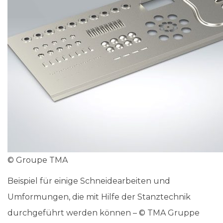
© Groupe TMA
Beispiel für einige Schneidearbeiten und
Umformungen, die mit Hilfe der Stanztechnik
durchgeführt werden können – © TMA Gruppe