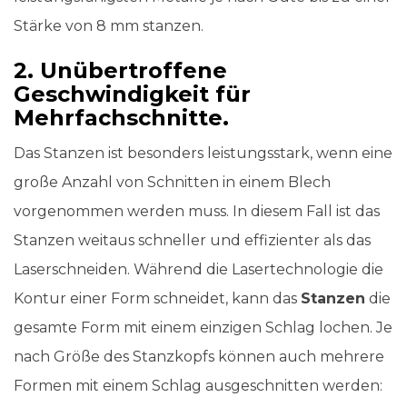
Stärke von 8 mm stanzen.
2. Unübertroffene
Geschwindigkeit für
Mehrfachschnitte.
Das Stanzen ist besonders leistungsstark, wenn eine
große Anzahl von Schnitten in einem Blech
vorgenommen werden muss. In diesem Fall ist das
Stanzen weitaus schneller und effizienter als das
Laserschneiden. Während die Lasertechnologie die
Kontur einer Form schneidet, kann das
Stanzen
die
gesamte Form mit einem einzigen Schlag lochen. Je
nach Größe des Stanzkopfs können auch mehrere
Formen mit einem Schlag ausgeschnitten werden: