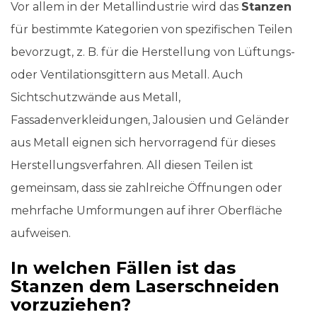
Vor allem in der Metallindustrie wird das
Stanzen
für bestimmte Kategorien von spezifischen Teilen
bevorzugt, z. B. für die Herstellung von Lüftungs-
oder Ventilationsgittern aus Metall. Auch
Sichtschutzwände aus Metall,
Fassadenverkleidungen, Jalousien und Geländer
aus Metall eignen sich hervorragend für dieses
Herstellungsverfahren. All diesen Teilen ist
gemeinsam, dass sie zahlreiche Öffnungen oder
mehrfache Umformungen auf ihrer Oberfläche
aufweisen.
In welchen Fällen ist das
Stanzen dem Laserschneiden
vorzuziehen?