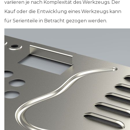
variieren je nach Komplexität des Werkzeugs. Der
Kauf oder die Entwicklung eines Werkzeugs kann
für Serienteile in Betracht gezogen werden.