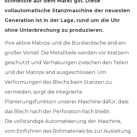
schnellste auf dem Markt gilt. Diese
vollautomatische Stanzmaschine der neuesten
Generation ist in der Lage, rund um die Uhr
ohne Unterbrechung zu produzieren.
Ihre aktive Matrize und die Bürstentische sind ein
großer Vorteil: Die Metallteile werden vor Kratzern
geschützt und Verhakungen zwischen den Teilen
und der Matrize sind ausgeschlossen. Um
Verformungen des Blechs beim Stanzen zu
vermeiden, sorgt die integrierte
Planierungsfunktion unserer Maschine dafür, dass
das Blech nach der Perforation flach bleibt.
Die vollständige Automatisierung der Maschine,
vom Einführen des Rohmaterials bis zur Ausleitung