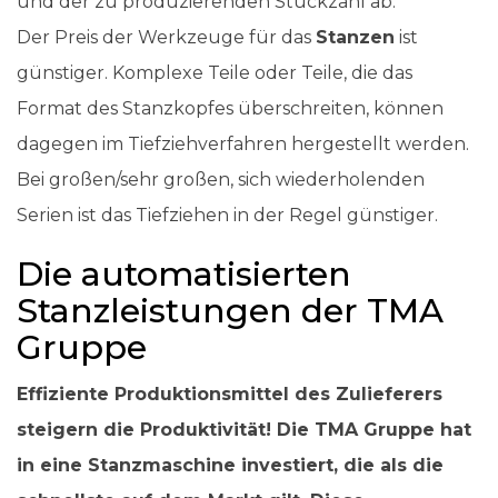
und der zu produzierenden Stückzahl ab.
Der Preis der Werkzeuge für das
Stanzen
ist
günstiger. Komplexe Teile oder Teile, die das
Format des Stanzkopfes überschreiten, können
dagegen im Tiefziehverfahren hergestellt werden.
Bei großen/sehr großen, sich wiederholenden
Serien ist das Tiefziehen in der Regel günstiger.
Die automatisierten
Stanzleistungen der TMA
Gruppe
Effiziente Produktionsmittel des Zulieferers
steigern die Produktivität! Die TMA Gruppe hat
in eine Stanzmaschine investiert, die als die