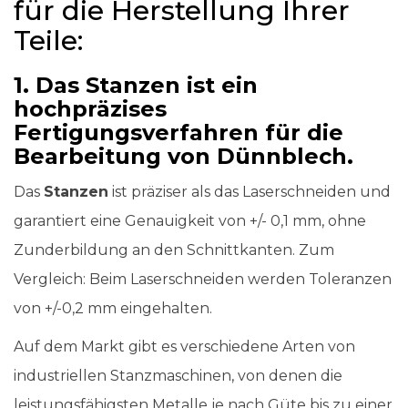
für die Herstellung Ihrer
Teile:
1. Das Stanzen ist ein
hochpräzises
Fertigungsverfahren für die
Bearbeitung von Dünnblech.
Das
Stanzen
ist präziser als das Laserschneiden und
garantiert eine Genauigkeit von +/- 0,1 mm, ohne
Zunderbildung an den Schnittkanten. Zum
Vergleich: Beim Laserschneiden werden Toleranzen
von +/-0,2 mm eingehalten.
Auf dem Markt gibt es verschiedene Arten von
industriellen Stanzmaschinen, von denen die
leistungsfähigsten Metalle je nach Güte bis zu einer