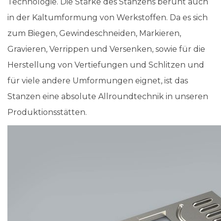
Technologie. Die Stärke des Stanzens beruht auch
in der Kaltumformung von Werkstoffen. Da es sich
zum Biegen, Gewindeschneiden, Markieren,
Gravieren, Verrippen und Versenken, sowie für die
Herstellung von Vertiefungen und Schlitzen und
für viele andere Umformungen eignet, ist das
Stanzen eine absolute Allroundtechnik in unseren
Produktionsstätten.