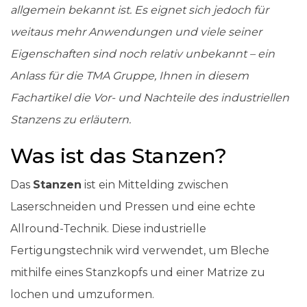
allgemein bekannt ist. Es eignet sich jedoch für
weitaus mehr Anwendungen und viele seiner
Eigenschaften sind noch relativ unbekannt – ein
Anlass für die TMA Gruppe, Ihnen in diesem
Fachartikel die Vor- und Nachteile des industriellen
Stanzens zu erläutern.
Was ist das Stanzen?
Das
Stanzen
ist ein Mittelding zwischen
Laserschneiden und Pressen und eine echte
Allround-Technik. Diese industrielle
Fertigungstechnik wird verwendet, um Bleche
mithilfe eines Stanzkopfs und einer Matrize zu
lochen und umzuformen.