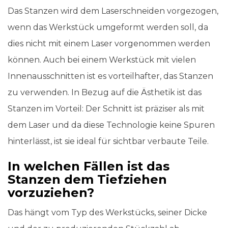
Das Stanzen wird dem Laserschneiden vorgezogen,
wenn das Werkstück umgeformt werden soll, da
dies nicht mit einem Laser vorgenommen werden
können. Auch bei einem Werkstück mit vielen
Innenausschnitten ist es vorteilhafter, das Stanzen
zu verwenden. In Bezug auf die Ästhetik ist das
Stanzen im Vorteil: Der Schnitt ist präziser als mit
dem Laser und da diese Technologie keine Spuren
hinterlässt, ist sie ideal für sichtbar verbaute Teile.
In welchen Fällen ist das
Stanzen dem Tiefziehen
vorzuziehen?
Das hängt vom Typ des Werkstücks, seiner Dicke