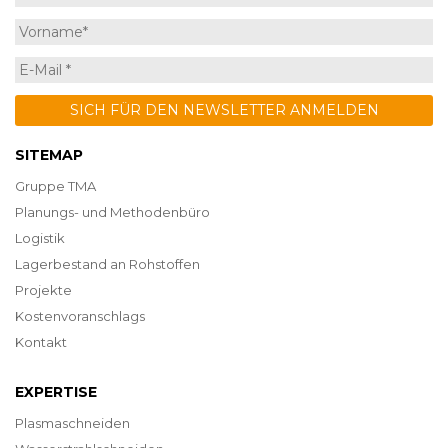
SITEMAP
Gruppe TMA
Planungs- und Methodenbüro
Logistik
Lagerbestand an Rohstoffen
Projekte
Kostenvoranschlags
Kontakt
EXPERTISE
Plasmaschneiden