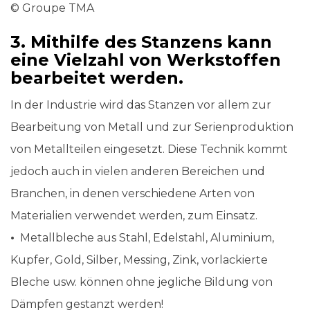
© Groupe TMA
3. Mithilfe des Stanzens kann
eine Vielzahl von Werkstoffen
bearbeitet werden.
In der Industrie wird das Stanzen vor allem zur
Bearbeitung von Metall und zur Serienproduktion
von Metallteilen eingesetzt. Diese Technik kommt
jedoch auch in vielen anderen Bereichen und
Branchen, in denen verschiedene Arten von
Materialien verwendet werden, zum Einsatz.
•
Metallbleche aus Stahl, Edelstahl, Aluminium,
Kupfer, Gold, Silber, Messing, Zink, vorlackierte
Bleche usw. können ohne jegliche Bildung von
Dämpfen gestanzt werden!