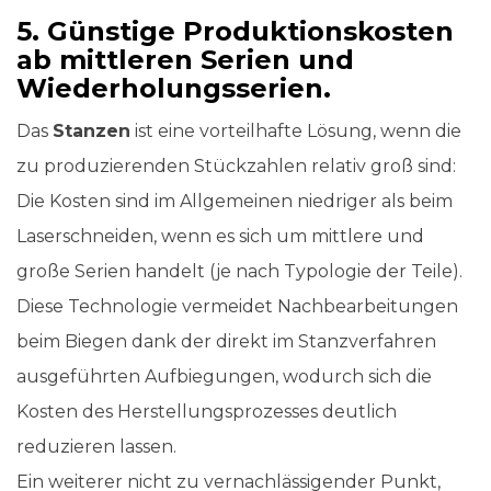
5. Günstige Produktionskosten
ab mittleren Serien und
Wiederholungsserien.
Das
Stanzen
ist eine vorteilhafte Lösung, wenn die
zu produzierenden Stückzahlen relativ groß sind:
Die Kosten sind im Allgemeinen niedriger als beim
Laserschneiden, wenn es sich um mittlere und
große Serien handelt (je nach Typologie der Teile).
Diese Technologie vermeidet Nachbearbeitungen
beim Biegen dank der direkt im Stanzverfahren
ausgeführten Aufbiegungen, wodurch sich die
Kosten des Herstellungsprozesses deutlich
reduzieren lassen.
Ein weiterer nicht zu vernachlässigender Punkt,