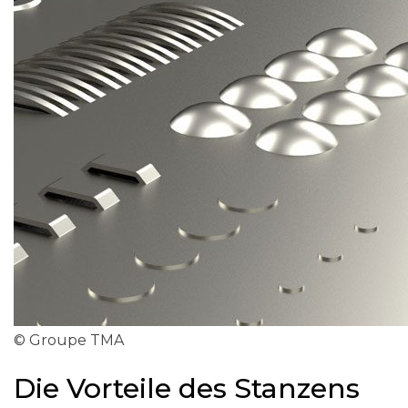
© Groupe TMA
Die Vorteile des Stanzens