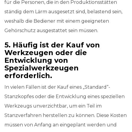
für die Personen, die in den Produktionsstätten
ständig dem Lärm ausgesetzt sind, belastend sein,
weshalb die Bediener mit einem geeigneten
Gehörschutz ausgestattet sein müssen.
5. Häufig ist der Kauf von
Werkzeugen oder die
Entwicklung von
Spezialwerkzeugen
erforderlich.
In vielen Fällen ist der Kauf eines „Standard“-
Stanzkopfes oder die Entwicklung eines speziellen
Werkzeugs unverzichtbar, um ein Teil im
Stanzverfahren herstellen zu können. Diese Kosten
müssen von Anfang an eingeplant werden und