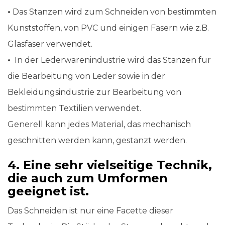
•
Das Stanzen wird zum Schneiden von bestimmten
Kunststoffen, von PVC und einigen Fasern wie z.B.
Glasfaser verwendet.
•
In der Lederwarenindustrie wird das Stanzen für
die Bearbeitung von Leder sowie in der
Bekleidungsindustrie zur Bearbeitung von
bestimmten Textilien verwendet.
Generell kann jedes Material, das mechanisch
geschnitten werden kann, gestanzt werden.
4. Eine sehr vielseitige Technik,
die auch zum Umformen
geeignet ist.
Das Schneiden ist nur eine Facette dieser