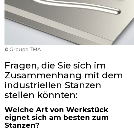
© Groupe TMA
Fragen, die Sie sich im
Zusammenhang mit dem
industriellen Stanzen
stellen könnten:
Welche Art von Werkstück
eignet sich am besten zum
Stanzen?