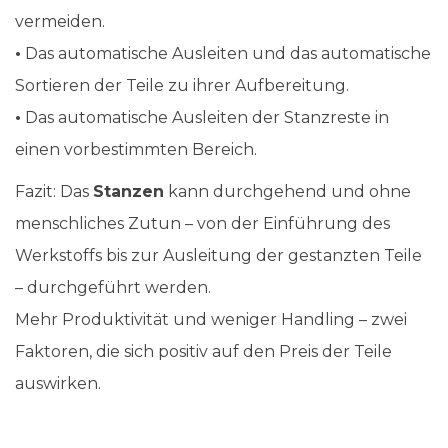
vermeiden.
•
Das automatische Ausleiten und das automatische
Sortieren der Teile zu ihrer Aufbereitung.
•
Das automatische Ausleiten der Stanzreste in
einen vorbestimmten Bereich.
Fazit: Das
Stanzen
kann durchgehend und ohne
menschliches Zutun – von der Einführung des
Werkstoffs bis zur Ausleitung der gestanzten Teile
– durchgeführt werden.
Mehr Produktivität und weniger Handling – zwei
Faktoren, die sich positiv auf den Preis der Teile
auswirken.