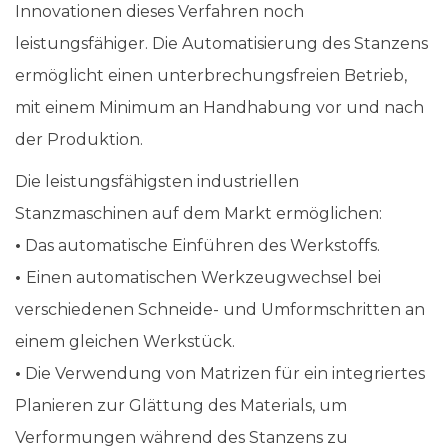
Innovationen dieses Verfahren noch
leistungsfähiger. Die Automatisierung des Stanzens
ermöglicht einen unterbrechungsfreien Betrieb,
mit einem Minimum an Handhabung vor und nach
der Produktion.
Die leistungsfähigsten industriellen
Stanzmaschinen auf dem Markt ermöglichen:
•
Das automatische Einführen des Werkstoffs.
•
Einen automatischen Werkzeugwechsel bei
verschiedenen Schneide- und Umformschritten an
einem gleichen Werkstück.
•
Die Verwendung von Matrizen für ein integriertes
Planieren zur Glättung des Materials, um
Verformungen während des Stanzens zu