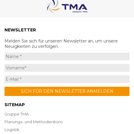
NEWSLETTER
Melden Sie sich für unseren Newsletter an, um unsere
Neuigkeiten zu verfolgen.
SITEMAP
Gruppe TMA
Planungs- und Methodenbüro
Logistik