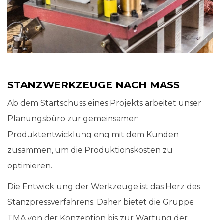
STANZWERKZEUGE NACH MASS
Ab dem Startschuss eines Projekts arbeitet unser
Planungsbüro zur gemeinsamen
Produktentwicklung eng mit dem Kunden
zusammen, um die Produktionskosten zu
optimieren.
Die Entwicklung der Werkzeuge ist das Herz des
Stanzpressverfahrens. Daher bietet die Gruppe
TMA von der Konzeption bis zur Wartung der