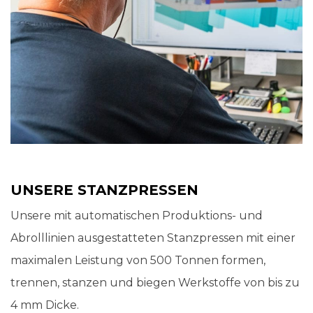
UNSERE STANZPRESSEN
Unsere mit automatischen Produktions- und
Abrolllinien ausgestatteten Stanzpressen mit einer
maximalen Leistung von 500 Tonnen formen,
trennen, stanzen und biegen Werkstoffe von bis zu
4 mm Dicke.