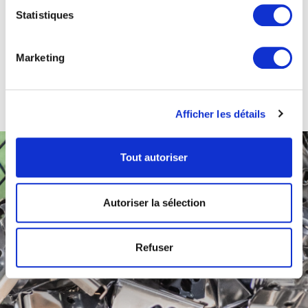
Statistiques
Marketing
Afficher les détails
Tout autoriser
Autoriser la sélection
Refuser