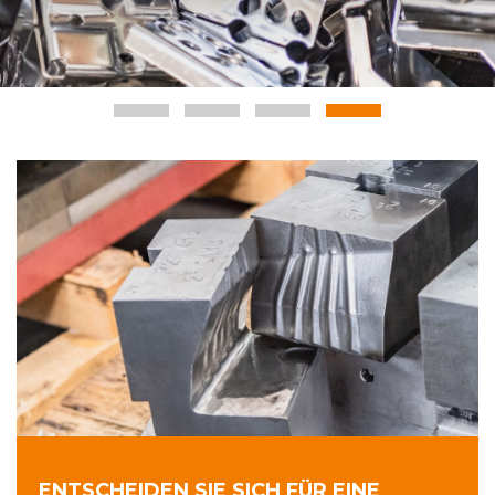
ENTSCHEIDEN SIE SICH FÜR EINE