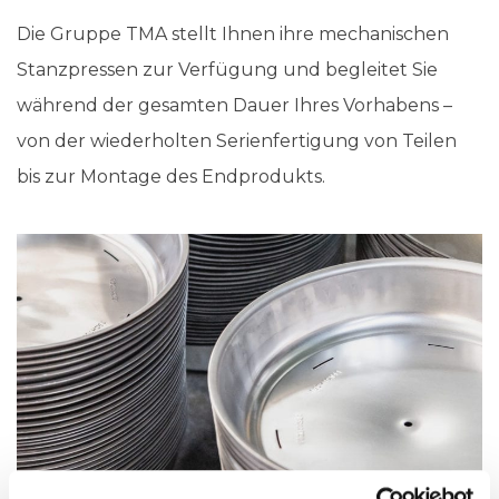
Die Gruppe TMA stellt Ihnen ihre mechanischen
Stanzpressen zur Verfügung und begleitet Sie
während der gesamten Dauer Ihres Vorhabens –
von der wiederholten Serienfertigung von Teilen
bis zur Montage des Endprodukts.