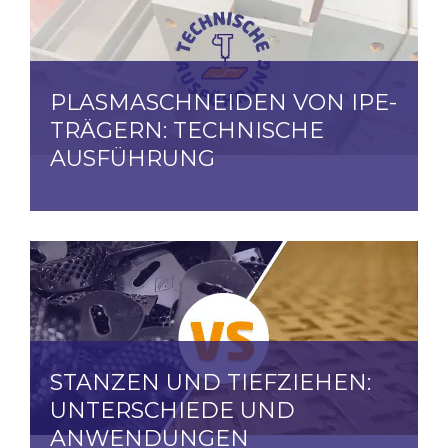
PLASMASCHNEIDEN VON IPE-
TRÄGERN: TECHNISCHE
AUSFÜHRUNG
STANZEN UND TIEFZIEHEN:
UNTERSCHIEDE UND
ANWENDUNGEN