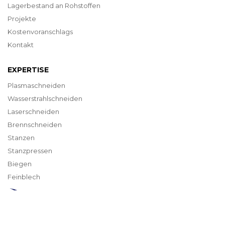
Lagerbestand an Rohstoffen
Projekte
Kostenvoranschlags
Kontakt
EXPERTISE
Plasmaschneiden
Wasserstrahlschneiden
Laserschneiden
Brennschneiden
Stanzen
Stanzpressen
Biegen
Feinblech