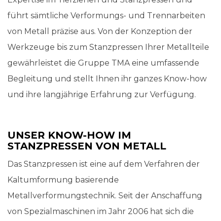
führt sämtliche Verformungs- und Trennarbeiten
von Metall präzise aus. Von der Konzeption der
Werkzeuge bis zum Stanzpressen Ihrer Metallteile
gewährleistet die Gruppe TMA eine umfassende
Begleitung und stellt Ihnen ihr ganzes Know-how
und ihre langjährige Erfahrung zur Verfügung.
UNSER KNOW-HOW IM
STANZPRESSEN VON METALL
Das Stanzpressen ist eine auf dem Verfahren der
Kaltumformung basierende
Metallverformungstechnik. Seit der Anschaffung
von Spezialmaschinen im Jahr 2006 hat sich die