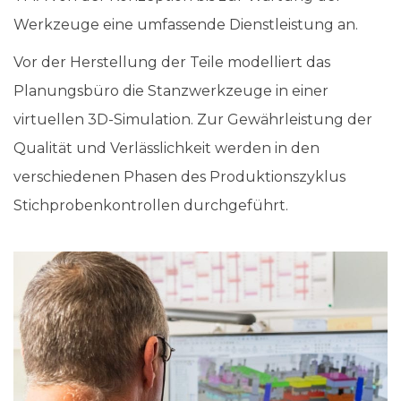
Werkzeuge eine umfassende Dienstleistung an.
Vor der Herstellung der Teile modelliert das
Planungsbüro die Stanzwerkzeuge in einer
virtuellen 3D-Simulation. Zur Gewährleistung der
Qualität und Verlässlichkeit werden in den
verschiedenen Phasen des Produktionszyklus
Stichprobenkontrollen durchgeführt.