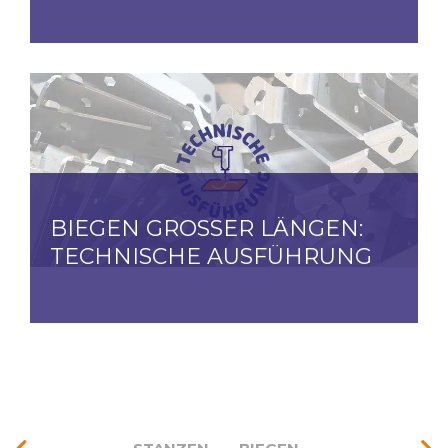
BIEGEN GROSSER LÄNGEN: T
ECHNISCHE AUSFÜHRUNG