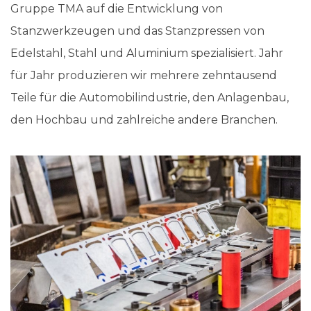
Gruppe TMA auf die Entwicklung von
Stanzwerkzeugen und das Stanzpressen von
Edelstahl, Stahl und Aluminium spezialisiert. Jahr
für Jahr produzieren wir mehrere zehntausend
Teile für die Automobilindustrie, den Anlagenbau,
den Hochbau und zahlreiche andere Branchen.