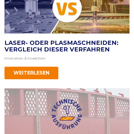
LASER- ODER PLASMASCHNEIDEN:
VERGLEICH DIESER VERFAHREN
Innovation & Investition
WEITERLESEN