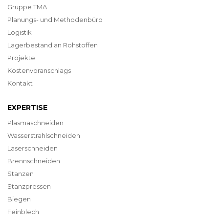
Gruppe TMA
Planungs- und Methodenbüro
Logistik
Lagerbestand an Rohstoffen
Projekte
Kostenvoranschlags
Kontakt
EXPERTISE
Plasmaschneiden
Wasserstrahlschneiden
Laserschneiden
Brennschneiden
Stanzen
Stanzpressen
Biegen
Feinblech