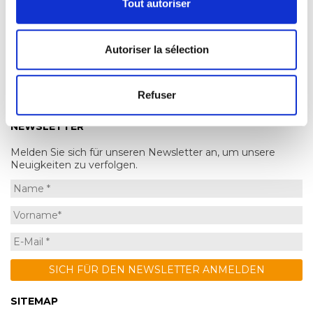
WEITERLESEN
Tout autoriser
Autoriser la sélection
Refuser
NEWSLETTER
Melden Sie sich für unseren Newsletter an, um unsere
Neuigkeiten zu verfolgen.
SITEMAP