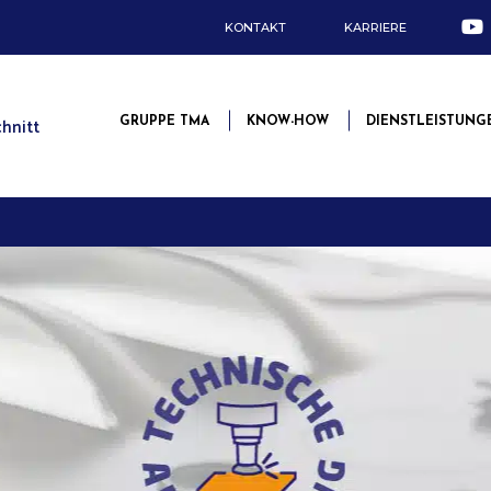
KONTAKT
KARRIERE
chnitt
GRUPPE TMA
KNOW-HOW
DIENSTLEISTUNG