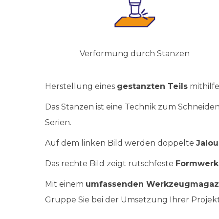
Verformung durch Stanzen
Herstellung eines
gestanzten Teils
mithil
Das Stanzen ist eine Technik zum Schneiden
Serien.
Auf dem linken Bild werden doppelte
Jalou
Das rechte Bild zeigt rutschfeste
Formwerk
Mit einem
umfassenden Werkzeugmagaz
Gruppe Sie bei der Umsetzung Ihrer Projekt