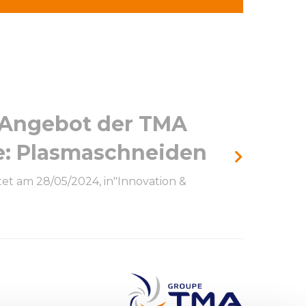
Angebot der TMA
: Plasmaschneiden
tet am 28/05/2024, in"Innovation &