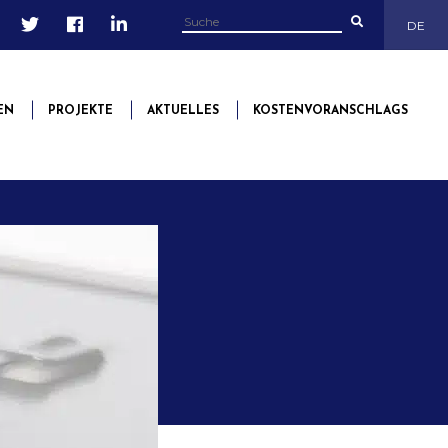
DE
EN
PROJEKTE
AKTUELLES
KOSTENVORANSCHLAGS