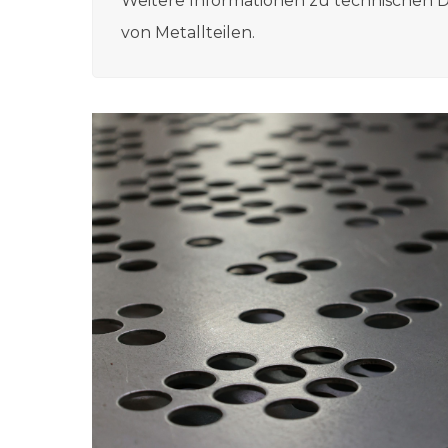
Weitere Informationen zu technischen D
von Metallteilen.