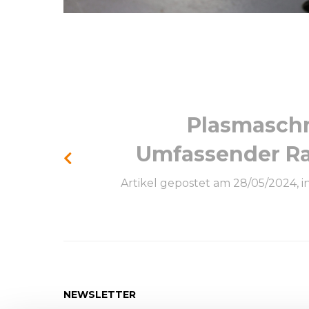
Plasmasch
Umfassender R
Artikel gepostet am 28/05/2024, i
NEWSLETTER