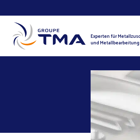
Experten für Metallzus
und Metallbearbeitung