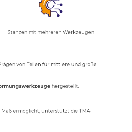
Stanzen mit mehreren Werkzeugen
rägen von Teilen für mittlere und große
formungswerkzeuge
hergestellt.
ch Maß ermöglicht, unterstützt die TMA-